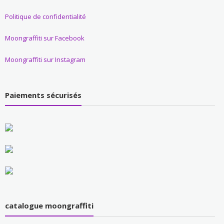
Politique de confidentialité
Moongraffiti sur Facebook
Moongraffiti sur Instagram
Paiements sécurisés
catalogue moongraffiti