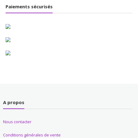
Paiements sécurisés
A propos
Nous contacter
Conditions générales de vente