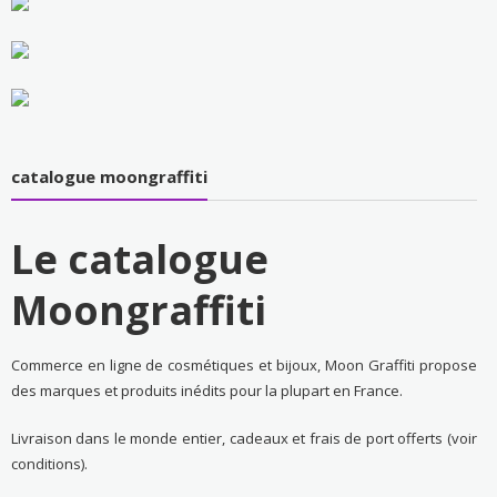
catalogue moongraffiti
Le catalogue
Moongraffiti
Commerce en ligne de cosmétiques et bijoux, Moon Graffiti propose
des marques et produits inédits pour la plupart en France.
Livraison dans le monde entier, cadeaux et frais de port offerts (voir
conditions).