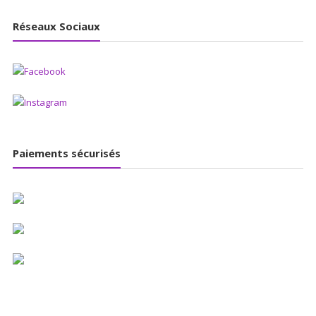
Réseaux Sociaux
Paiements sécurisés