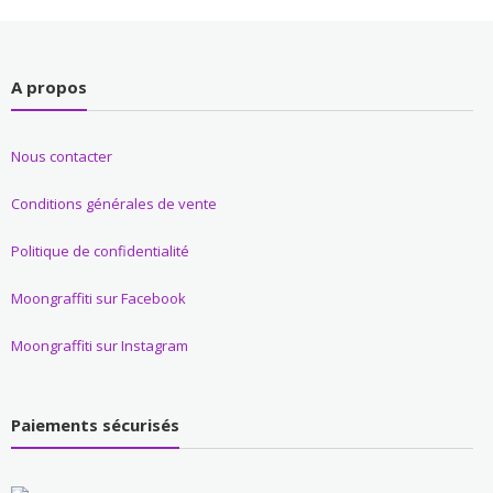
A propos
Nous contacter
Conditions générales de vente
Politique de confidentialité
Moongraffiti sur Facebook
Moongraffiti sur Instagram
Paiements sécurisés