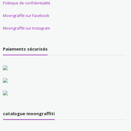
Politique de confidentialité
Moongraffiti sur Facebook
Moongraffiti sur Instagram
Paiements sécurisés
catalogue moongraffiti