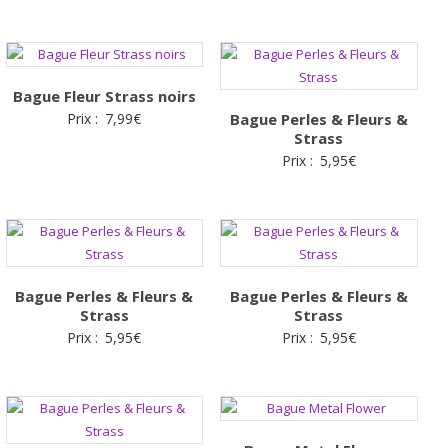
Bague Fleur Strass noirs
Prix :
7,99
€
Bague Perles & Fleurs &
Strass
Prix :
5,95
€
Bague Perles & Fleurs &
Bague Perles & Fleurs &
Strass
Strass
Prix :
5,95
€
Prix :
5,95
€