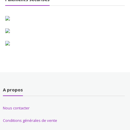
A propos
Nous contacter
Conditions générales de vente