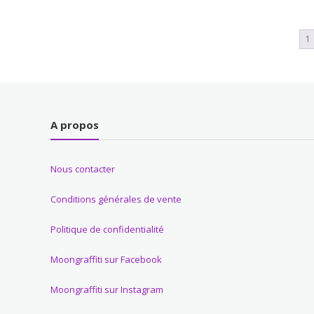
1
A propos
Nous contacter
Conditions générales de vente
Politique de confidentialité
Moongraffiti sur Facebook
Moongraffiti sur Instagram