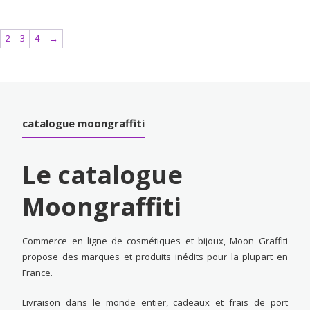
2
3
4
→
catalogue moongraffiti
Le catalogue
Moongraffiti
Commerce en ligne de cosmétiques et bijoux, Moon Graffiti
propose des marques et produits inédits pour la plupart en
France.
Livraison dans le monde entier, cadeaux et frais de port