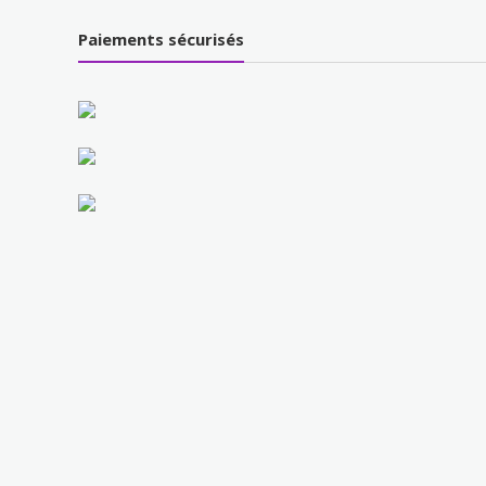
Paiements sécurisés