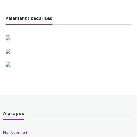
Paiements sécurisés
A propos
Nous contacter