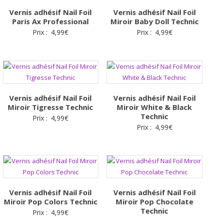
Vernis adhésif Nail Foil
Vernis adhésif Nail Foil
Paris Ax Professional
Miroir Baby Doll Technic
Prix :
4,99
€
Prix :
4,99
€
Vernis adhésif Nail Foil
Vernis adhésif Nail Foil
Miroir Tigresse Technic
Miroir White & Black
Technic
Prix :
4,99
€
Prix :
4,99
€
Vernis adhésif Nail Foil
Vernis adhésif Nail Foil
Miroir Pop Colors Technic
Miroir Pop Chocolate
Technic
Prix :
4,99
€