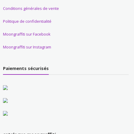
Conditions générales de vente
Politique de confidentialité
Moongraffiti sur Facebook
Moongraffiti sur Instagram
Paiements sécurisés