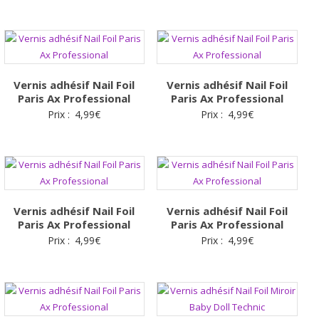
Vernis adhésif Nail Foil
Vernis adhésif Nail Foil
Paris Ax Professional
Paris Ax Professional
Prix :
4,99
€
Prix :
4,99
€
Vernis adhésif Nail Foil
Vernis adhésif Nail Foil
Paris Ax Professional
Paris Ax Professional
Prix :
4,99
€
Prix :
4,99
€