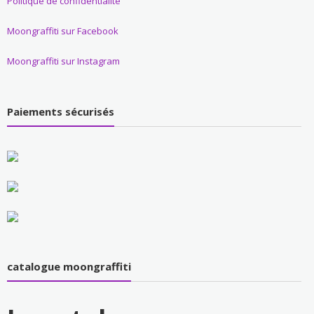
Politique de confidentialité
Moongraffiti sur Facebook
Moongraffiti sur Instagram
Paiements sécurisés
catalogue moongraffiti