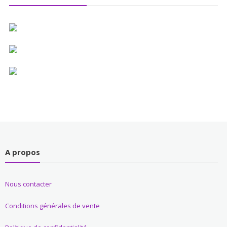
A propos
Nous contacter
Conditions générales de vente