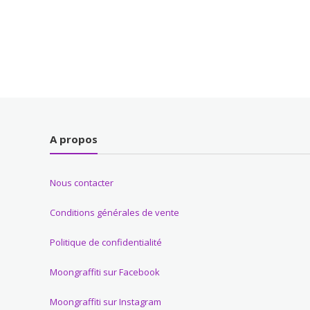
A propos
Nous contacter
Conditions générales de vente
Politique de confidentialité
Moongraffiti sur Facebook
Moongraffiti sur Instagram