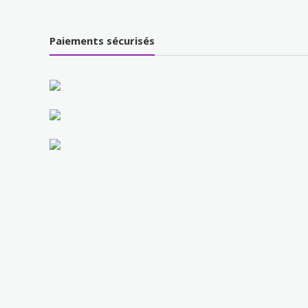
Paiements sécurisés