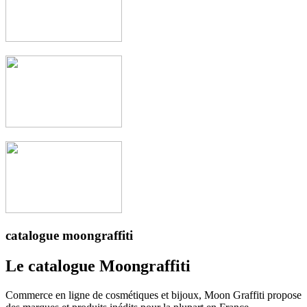
catalogue moongraffiti
Le catalogue Moongraffiti
Commerce en ligne de cosmétiques et bijoux, Moon Graffiti propose