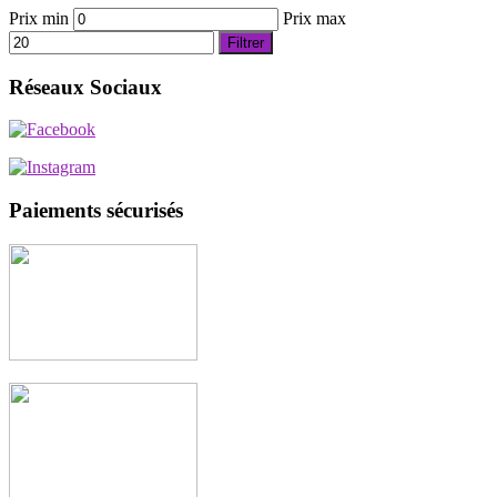
Prix min
Prix max
Filtrer
Réseaux Sociaux
Paiements sécurisés