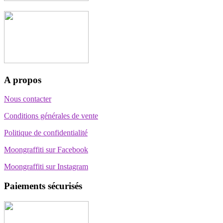
A propos
Nous contacter
Conditions générales de vente
Politique de confidentialité
Moongraffiti sur Facebook
Moongraffiti sur Instagram
Paiements sécurisés