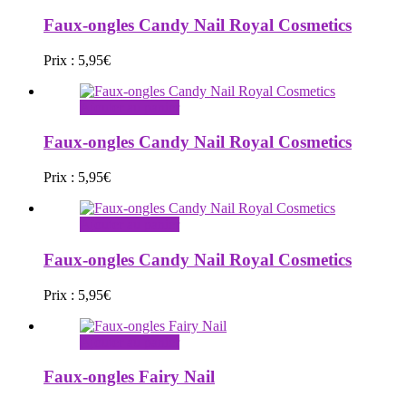
Faux-ongles Candy Nail Royal Cosmetics
Prix :
5,95
€
Ajouter au panier
Faux-ongles Candy Nail Royal Cosmetics
Prix :
5,95
€
Ajouter au panier
Faux-ongles Candy Nail Royal Cosmetics
Prix :
5,95
€
Ajouter au panier
Faux-ongles Fairy Nail