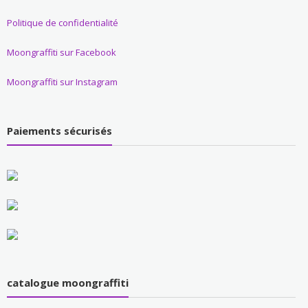
Politique de confidentialité
Moongraffiti sur Facebook
Moongraffiti sur Instagram
Paiements sécurisés
catalogue moongraffiti