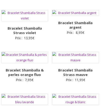
Bracelet Shamballa
argent
Bracelet Shamballa
Strass violet
Prix :
8,95
€
Prix :
13,95
€
Bracelet Shamballa &
Bracelet Shamballa
perles orange fluo
Strass mauve
Prix :
7,95
€
Prix :
11,95
€