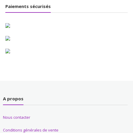
Paiements sécurisés
A propos
Nous contacter
Conditions générales de vente