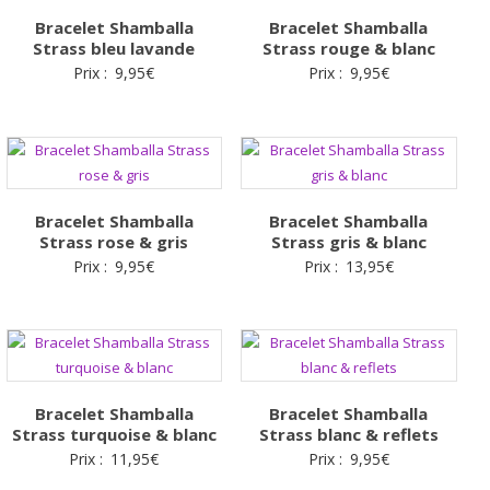
Bracelet Shamballa
Bracelet Shamballa
Strass bleu lavande
Strass rouge & blanc
Prix :
9,95
€
Prix :
9,95
€
Bracelet Shamballa
Bracelet Shamballa
Strass rose & gris
Strass gris & blanc
Prix :
9,95
€
Prix :
13,95
€
Bracelet Shamballa
Bracelet Shamballa
Strass turquoise & blanc
Strass blanc & reflets
Prix :
11,95
€
Prix :
9,95
€