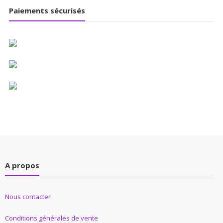
Paiements sécurisés
A propos
Nous contacter
Conditions générales de vente