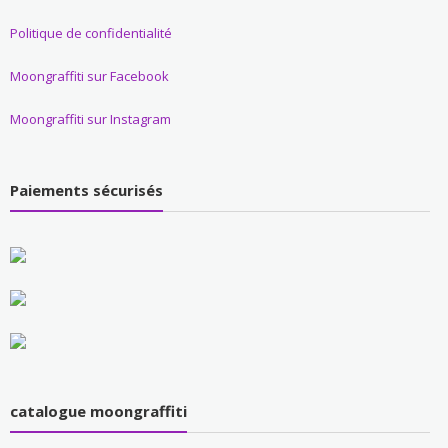
Politique de confidentialité
Moongraffiti sur Facebook
Moongraffiti sur Instagram
Paiements sécurisés
catalogue moongraffiti