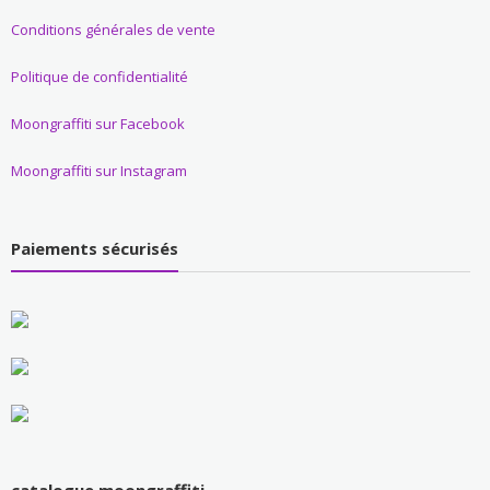
Conditions générales de vente
Politique de confidentialité
Moongraffiti sur Facebook
Moongraffiti sur Instagram
Paiements sécurisés