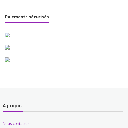
Paiements sécurisés
A propos
Nous contacter