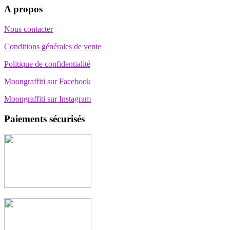
A propos
Nous contacter
Conditions générales de vente
Politique de confidentialité
Moongraffiti sur Facebook
Moongraffiti sur Instagram
Paiements sécurisés