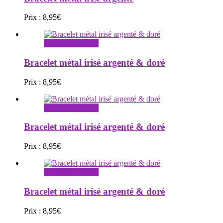
Prix :
8,95
€
Ajouter au panier
Bracelet métal irisé argenté & doré
Prix :
8,95
€
Ajouter au panier
Bracelet métal irisé argenté & doré
Prix :
8,95
€
Ajouter au panier
Bracelet métal irisé argenté & doré
Prix :
8,95
€