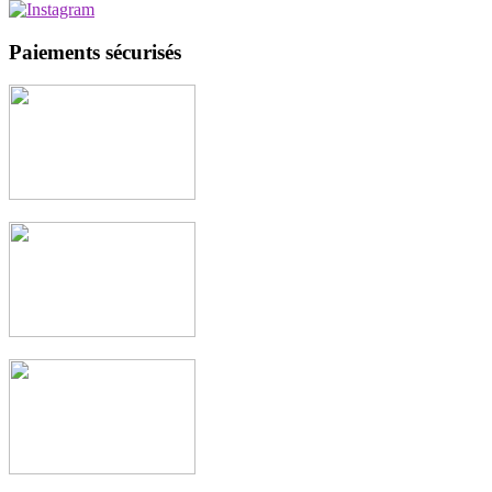
Paiements sécurisés