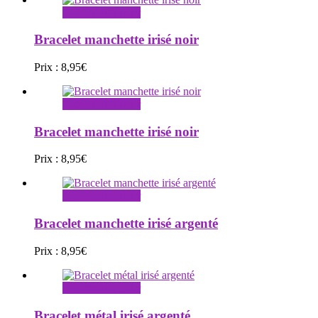
Ajouter au panier
Bracelet manchette irisé noir
Prix :
8,95
€
Ajouter au panier
Bracelet manchette irisé noir
Prix :
8,95
€
Ajouter au panier
Bracelet manchette irisé argenté
Prix :
8,95
€
Ajouter au panier
Bracelet métal irisé argenté