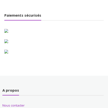
Paiements sécurisés
A propos
Nous contacter