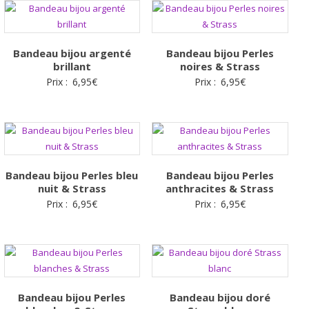
Bandeau bijou argenté
Bandeau bijou Perles
brillant
noires & Strass
Prix :
6,95
€
Prix :
6,95
€
Bandeau bijou Perles bleu
Bandeau bijou Perles
nuit & Strass
anthracites & Strass
Prix :
6,95
€
Prix :
6,95
€
Bandeau bijou Perles
Bandeau bijou doré