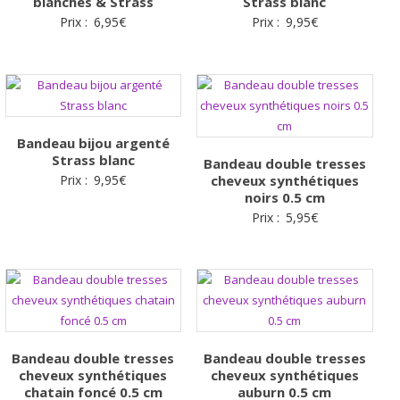
blanches & Strass
Strass blanc
Prix :
6,95
€
Prix :
9,95
€
Bandeau bijou argenté
Strass blanc
Bandeau double tresses
Prix :
9,95
€
cheveux synthétiques
noirs 0.5 cm
Prix :
5,95
€
Bandeau double tresses
Bandeau double tresses
cheveux synthétiques
cheveux synthétiques
chatain foncé 0.5 cm
auburn 0.5 cm