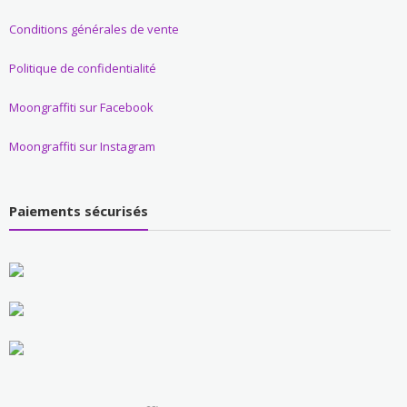
Conditions générales de vente
Politique de confidentialité
Moongraffiti sur Facebook
Moongraffiti sur Instagram
Paiements sécurisés