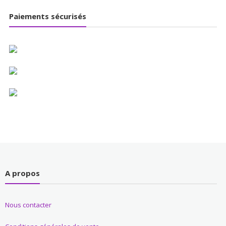
Paiements sécurisés
A propos
Nous contacter