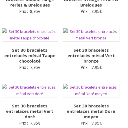
Perles & Breloques
Breloques
Prix :
8,95
€
Prix :
8,95
€
Set 30 bracelets
Set 30 bracelets
entrelacés métal Taupe
entrelacés métal Vert
chocolaté
bronze
Prix :
7,95
€
Prix :
7,95
€
Set 30 bracelets
Set 30 bracelets
entrelacés métal Vert
entrelacés métal Doré
doré
moyen
Prix :
7,95
€
Prix :
7,95
€