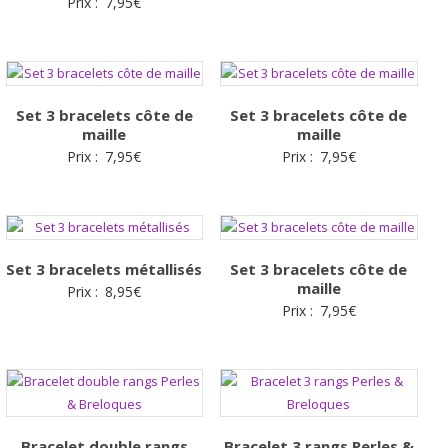
Prix :
7,95
€
Set 3 bracelets côte de
Set 3 bracelets côte de
maille
maille
Prix :
7,95
€
Prix :
7,95
€
Set 3 bracelets métallisés
Set 3 bracelets côte de
maille
Prix :
8,95
€
Prix :
7,95
€
Bracelet double rangs
Bracelet 3 rangs Perles &