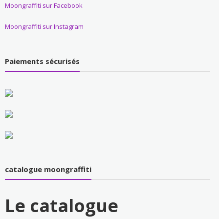
Moongraffiti sur Facebook
Moongraffiti sur Instagram
Paiements sécurisés
catalogue moongraffiti
Le catalogue