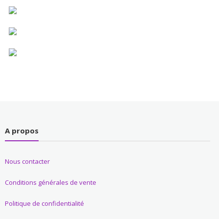
A propos
Nous contacter
Conditions générales de vente
Politique de confidentialité