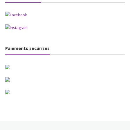
Paiements sécurisés