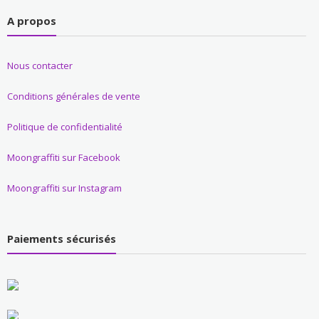
A propos
Nous contacter
Conditions générales de vente
Politique de confidentialité
Moongraffiti sur Facebook
Moongraffiti sur Instagram
Paiements sécurisés