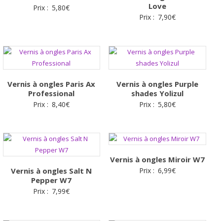
Love
Prix :
5,80
€
Prix :
7,90
€
Vernis à ongles Paris Ax
Vernis à ongles Purple
Professional
shades Yolizul
Prix :
8,40
€
Prix :
5,80
€
Vernis à ongles Miroir W7
Vernis à ongles Salt N
Prix :
6,99
€
Pepper W7
Prix :
7,99
€