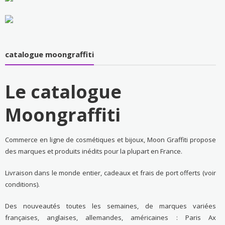
catalogue moongraffiti
Le catalogue
Moongraffiti
Commerce en ligne de cosmétiques et bijoux, Moon Graffiti propose
des marques et produits inédits pour la plupart en France.
Livraison dans le monde entier, cadeaux et frais de port offerts (voir
conditions).
Des nouveautés toutes les semaines, de marques variées
françaises, anglaises, allemandes, américaines : Paris Ax