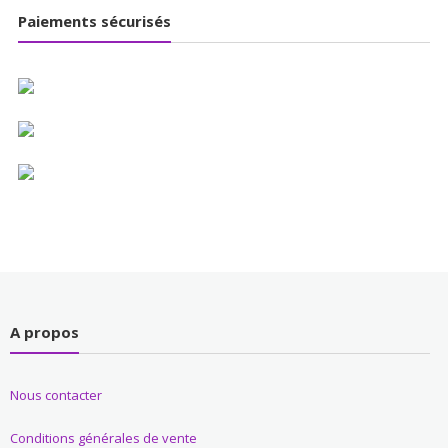
Paiements sécurisés
A propos
Nous contacter
Conditions générales de vente