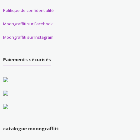
Politique de confidentialité
Moongraffiti sur Facebook
Moongraffiti sur Instagram
Paiements sécurisés
catalogue moongraffiti