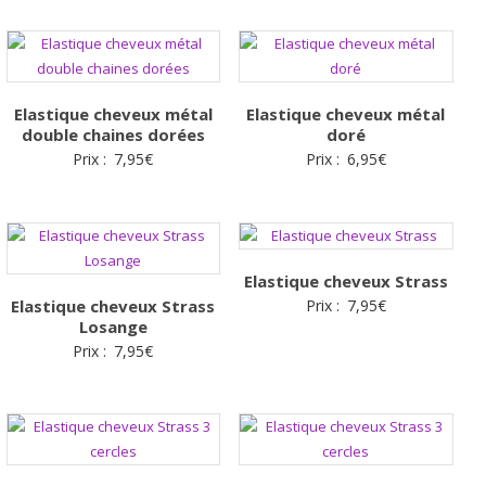
Elastique cheveux métal
Elastique cheveux métal
double chaines dorées
doré
Prix :
7,95
€
Prix :
6,95
€
Elastique cheveux Strass
Elastique cheveux Strass
Prix :
7,95
€
Losange
Prix :
7,95
€