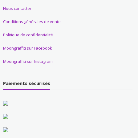
Nous contacter
Conditions générales de vente
Politique de confidentialité
Moongraffiti sur Facebook
Moongraffiti sur Instagram
Paiements sécurisés