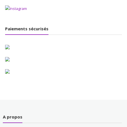
Paiements sécurisés
A propos