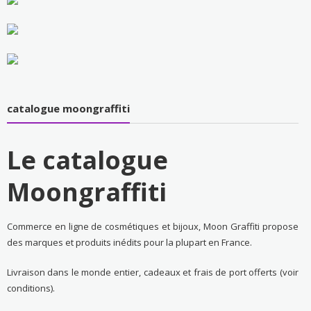
catalogue moongraffiti
Le catalogue
Moongraffiti
Commerce en ligne de cosmétiques et bijoux, Moon Graffiti propose
des marques et produits inédits pour la plupart en France.
Livraison dans le monde entier, cadeaux et frais de port offerts (voir
conditions).