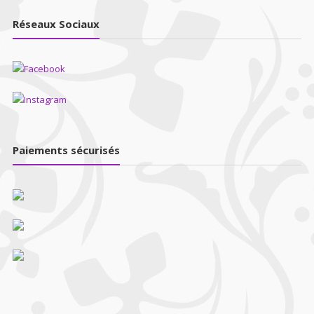
Réseaux Sociaux
Paiements sécurisés