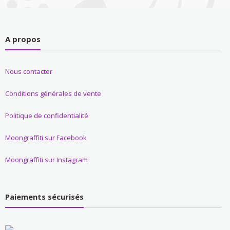
A propos
Nous contacter
Conditions générales de vente
Politique de confidentialité
Moongraffiti sur Facebook
Moongraffiti sur Instagram
Paiements sécurisés