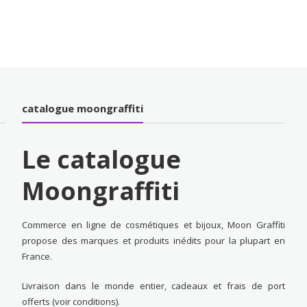
catalogue moongraffiti
Le catalogue
Moongraffiti
Commerce en ligne de cosmétiques et bijoux, Moon Graffiti
propose des marques et produits inédits pour la plupart en
France.
Livraison dans le monde entier, cadeaux et frais de port
offerts (voir conditions).