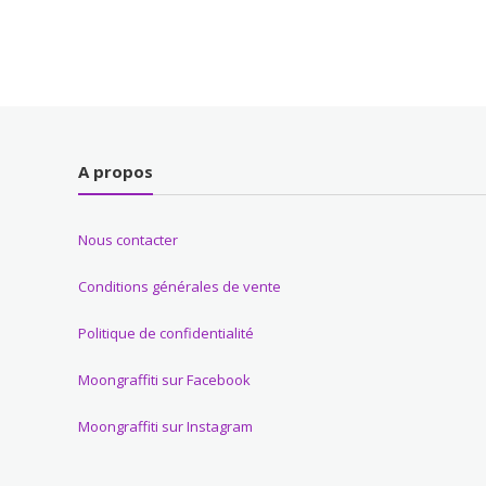
A propos
Nous contacter
Conditions générales de vente
Politique de confidentialité
Moongraffiti sur Facebook
Moongraffiti sur Instagram