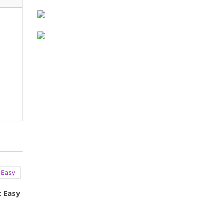
t Easy