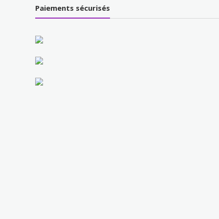
Paiements sécurisés