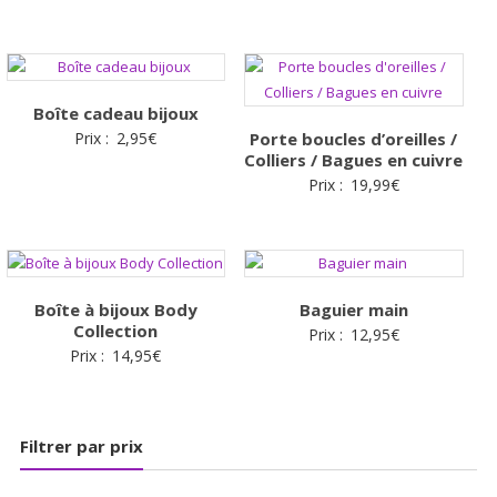
Boîte cadeau bijoux
Prix :
2,95
€
Porte boucles d’oreilles /
Colliers / Bagues en cuivre
Prix :
19,99
€
Boîte à bijoux Body
Baguier main
Collection
Prix :
12,95
€
Prix :
14,95
€
Filtrer par prix