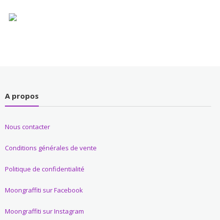
A propos
Nous contacter
Conditions générales de vente
Politique de confidentialité
Moongraffiti sur Facebook
Moongraffiti sur Instagram