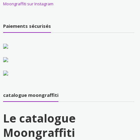
Moongraffiti sur Instagram
Paiements sécurisés
catalogue moongraffiti
Le catalogue
Moongraffiti