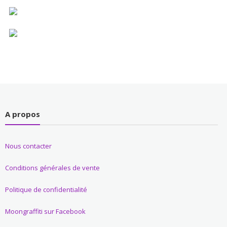
A propos
Nous contacter
Conditions générales de vente
Politique de confidentialité
Moongraffiti sur Facebook