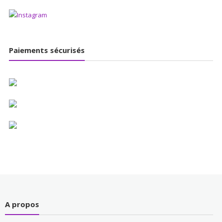
Paiements sécurisés
A propos