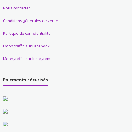
Nous contacter
Conditions générales de vente
Politique de confidentialité
Moongraffiti sur Facebook
Moongraffiti sur Instagram
Paiements sécurisés