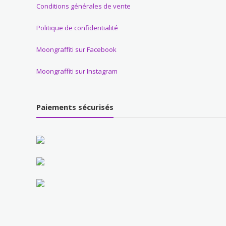
Conditions générales de vente
Politique de confidentialité
Moongraffiti sur Facebook
Moongraffiti sur Instagram
Paiements sécurisés