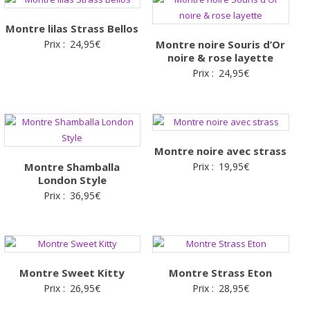
Montre lilas Strass Bellos
Prix :
24,95
€
Montre noire Souris d’Or
noire & rose layette
Prix :
24,95
€
Montre noire avec strass
Montre Shamballa
Prix :
19,95
€
London Style
Prix :
36,95
€
Montre Sweet Kitty
Montre Strass Eton
Prix :
26,95
€
Prix :
28,95
€