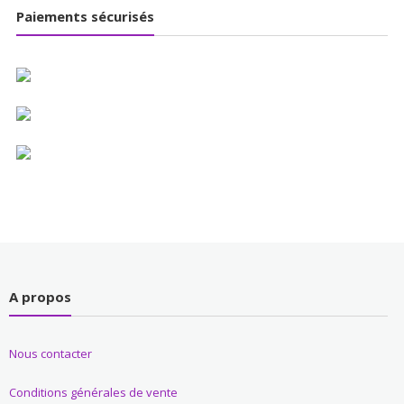
Paiements sécurisés
A propos
Nous contacter
Conditions générales de vente