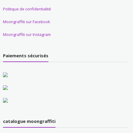
Politique de confidentialité
Moongraffiti sur Facebook
Moongraffiti sur Instagram
Paiements sécurisés
catalogue moongraffiti