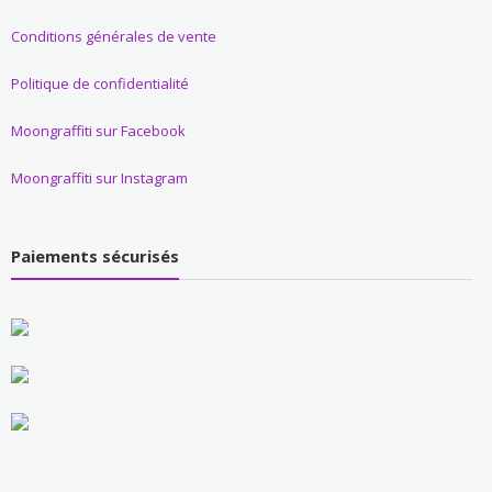
Conditions générales de vente
Politique de confidentialité
Moongraffiti sur Facebook
Moongraffiti sur Instagram
Paiements sécurisés