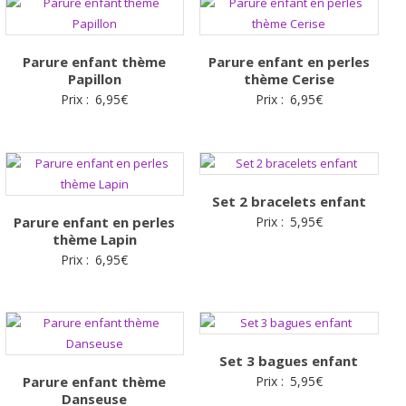
Parure enfant thème
Parure enfant en perles
Papillon
thème Cerise
Prix :
6,95
€
Prix :
6,95
€
Set 2 bracelets enfant
Parure enfant en perles
Prix :
5,95
€
thème Lapin
Prix :
6,95
€
Set 3 bagues enfant
Parure enfant thème
Prix :
5,95
€
Danseuse