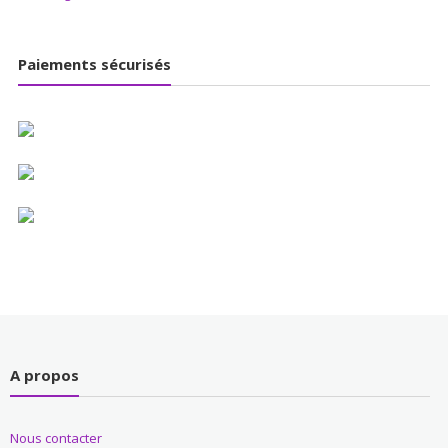
Paiements sécurisés
A propos
Nous contacter