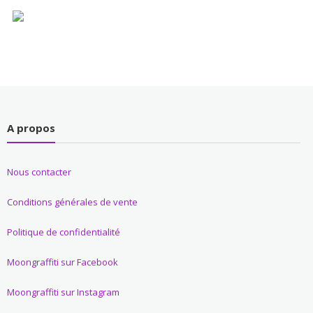
A propos
Nous contacter
Conditions générales de vente
Politique de confidentialité
Moongraffiti sur Facebook
Moongraffiti sur Instagram