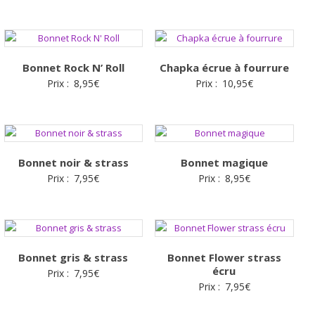
Bonnet Rock N’ Roll
Chapka écrue à fourrure
Prix :
8,95
€
Prix :
10,95
€
Bonnet noir & strass
Bonnet magique
Prix :
7,95
€
Prix :
8,95
€
Bonnet gris & strass
Bonnet Flower strass
écru
Prix :
7,95
€
Prix :
7,95
€