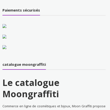
Paiements sécurisés
catalogue moongraffiti
Le catalogue
Moongraffiti
Commerce en ligne de cosmétiques et bijoux, Moon Graffiti propose