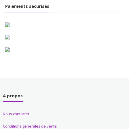
Paiements sécurisés
A propos
Nous contacter
Conditions générales de vente