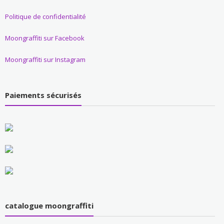
Politique de confidentialité
Moongraffiti sur Facebook
Moongraffiti sur Instagram
Paiements sécurisés
catalogue moongraffiti