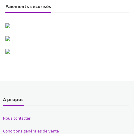
Paiements sécurisés
A propos
Nous contacter
Conditions générales de vente