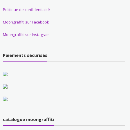
Politique de confidentialité
Moongraffiti sur Facebook
Moongraffiti sur Instagram
Paiements sécurisés
catalogue moongraffiti