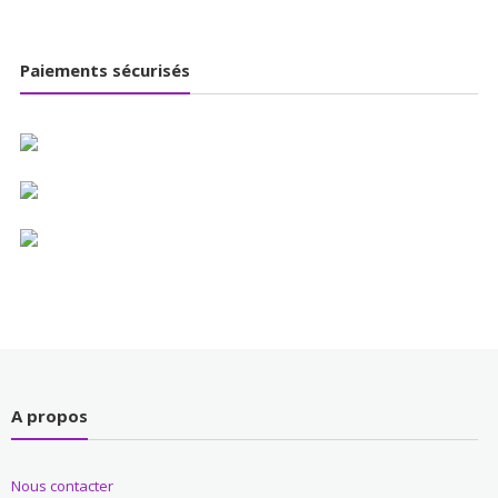
Paiements sécurisés
A propos
Nous contacter