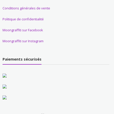
Conditions générales de vente
Politique de confidentialité
Moongraffiti sur Facebook
Moongraffiti sur Instagram
Paiements sécurisés