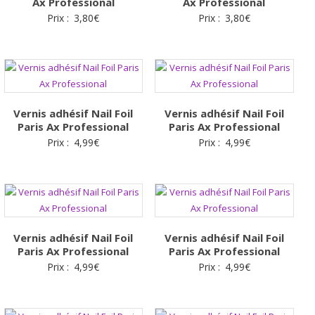
Ax Professional
Ax Professional
Prix :
3,80
€
Prix :
3,80
€
Vernis adhésif Nail Foil
Vernis adhésif Nail Foil
Paris Ax Professional
Paris Ax Professional
Prix :
4,99
€
Prix :
4,99
€
Vernis adhésif Nail Foil
Vernis adhésif Nail Foil
Paris Ax Professional
Paris Ax Professional
Prix :
4,99
€
Prix :
4,99
€