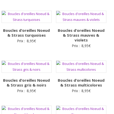
Boucles d’oreilles Noeud
Boucles d’oreilles Noeud
& Strass turquoises
& Strass mauves &
violets
Prix :
8,95
€
Prix :
8,95
€
Boucles d’oreilles Noeud
Boucles d’oreilles Noeud
& Strass gris & noirs
& Strass multicolores
Prix :
8,95
€
Prix :
8,95
€