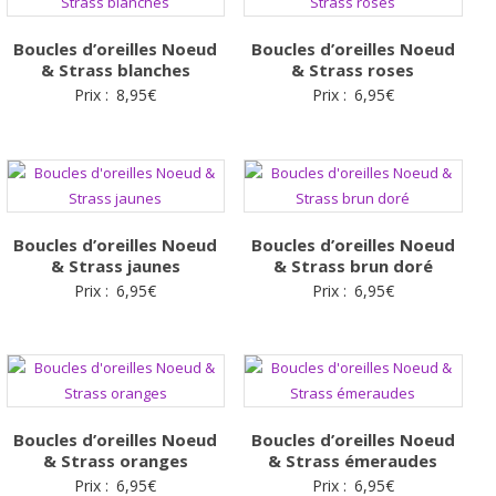
Boucles d’oreilles Noeud
Boucles d’oreilles Noeud
& Strass blanches
& Strass roses
Prix :
8,95
€
Prix :
6,95
€
Boucles d’oreilles Noeud
Boucles d’oreilles Noeud
& Strass jaunes
& Strass brun doré
Prix :
6,95
€
Prix :
6,95
€
Boucles d’oreilles Noeud
Boucles d’oreilles Noeud
& Strass oranges
& Strass émeraudes
Prix :
6,95
€
Prix :
6,95
€