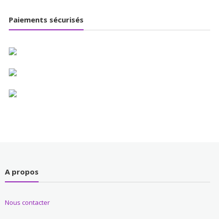
Paiements sécurisés
A propos
Nous contacter