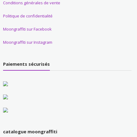
Conditions générales de vente
Politique de confidentialité
Moongraffiti sur Facebook
Moongraffiti sur Instagram
Paiements sécurisés
catalogue moongraffiti