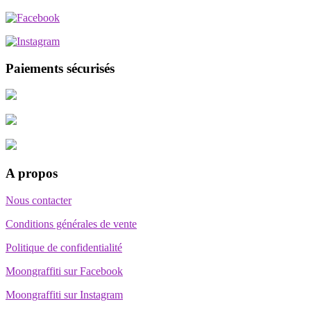
Paiements sécurisés
A propos
Nous contacter
Conditions générales de vente
Politique de confidentialité
Moongraffiti sur Facebook
Moongraffiti sur Instagram