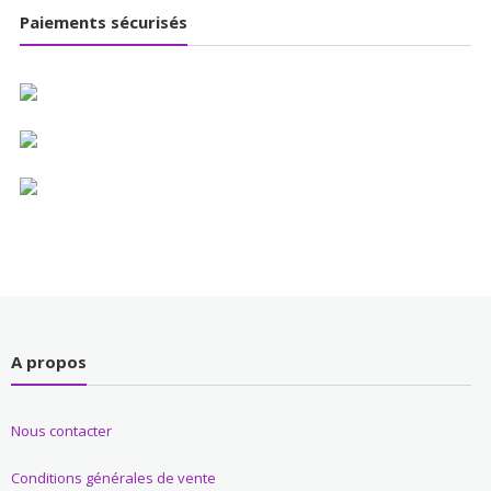
Paiements sécurisés
A propos
Nous contacter
Conditions générales de vente