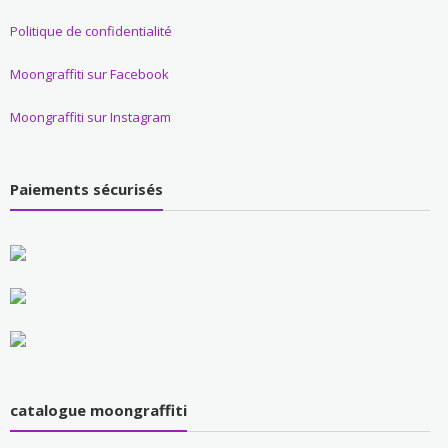
Politique de confidentialité
Moongraffiti sur Facebook
Moongraffiti sur Instagram
Paiements sécurisés
catalogue moongraffiti