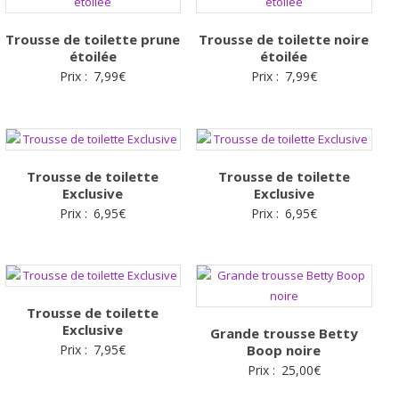
Trousse de toilette prune
Trousse de toilette noire
étoilée
étoilée
Prix :
7,99
€
Prix :
7,99
€
Trousse de toilette
Trousse de toilette
Exclusive
Exclusive
Prix :
6,95
€
Prix :
6,95
€
Trousse de toilette
Exclusive
Grande trousse Betty
Prix :
7,95
€
Boop noire
Prix :
25,00
€