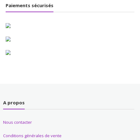
Paiements sécurisés
A propos
Nous contacter
Conditions générales de vente