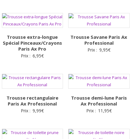
Trousse extra-longue
Trousse Savane Paris Ax
Spécial Pinceaux/Crayons
Professional
Paris Ax Pro
Prix :
9,95
€
Prix :
6,95
€
Trousse rectangulaire
Trousse demi-lune Paris
Paris Ax Professional
Ax Professional
Prix :
9,99
€
Prix :
11,95
€