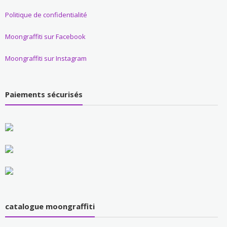
Politique de confidentialité
Moongraffiti sur Facebook
Moongraffiti sur Instagram
Paiements sécurisés
catalogue moongraffiti