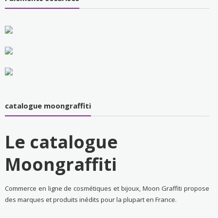
catalogue moongraffiti
Le catalogue
Moongraffiti
Commerce en ligne de cosmétiques et bijoux, Moon Graffiti propose
des marques et produits inédits pour la plupart en France.