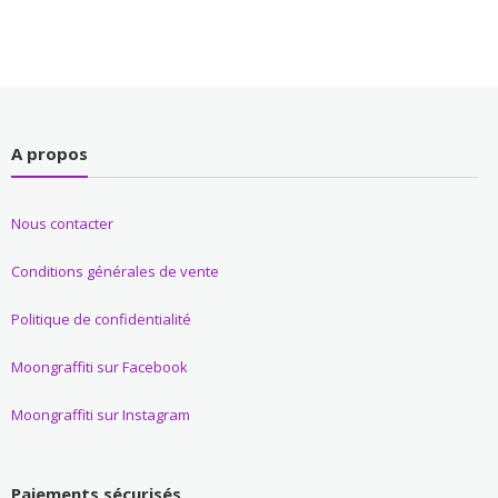
A propos
Nous contacter
Conditions générales de vente
Politique de confidentialité
Moongraffiti sur Facebook
Moongraffiti sur Instagram
Paiements sécurisés