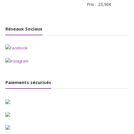
Prix :
23,90
€
Réseaux Sociaux
Paiements sécurisés