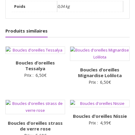
Poids
0,04 kg
Produits similaires
Boucles d’oreilles
Tessalya
Boucles d’oreilles
Prix :
6,50
€
Mignardise Lolilota
Prix :
6,50
€
Boucles d’oreilles Nissie
Boucles d’oreilles strass
Prix :
4,99
€
de verre rose