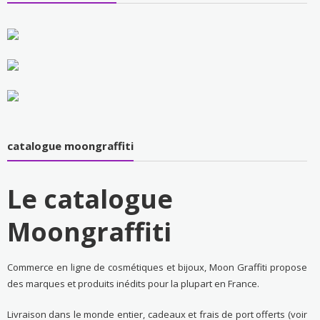
catalogue moongraffiti
Le catalogue
Moongraffiti
Commerce en ligne de cosmétiques et bijoux, Moon Graffiti propose
des marques et produits inédits pour la plupart en France.
Livraison dans le monde entier, cadeaux et frais de port offerts (voir