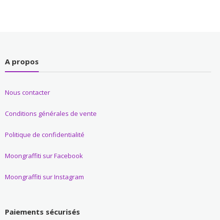
A propos
Nous contacter
Conditions générales de vente
Politique de confidentialité
Moongraffiti sur Facebook
Moongraffiti sur Instagram
Paiements sécurisés