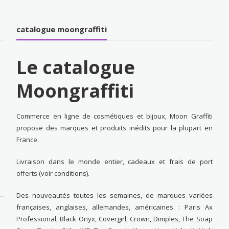
catalogue moongraffiti
Le catalogue
Moongraffiti
Commerce en ligne de cosmétiques et bijoux, Moon Graffiti
propose des marques et produits inédits pour la plupart en
France.
Livraison dans le monde entier, cadeaux et frais de port
offerts (voir conditions).
Des nouveautés toutes les semaines, de marques variées
françaises, anglaises, allemandes, américaines : Paris Ax
Professional, Black Onyx, Covergirl, Crown, Dimples, The Soap