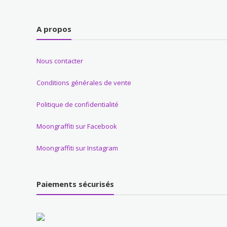
A propos
Nous contacter
Conditions générales de vente
Politique de confidentialité
Moongraffiti sur Facebook
Moongraffiti sur Instagram
Paiements sécurisés