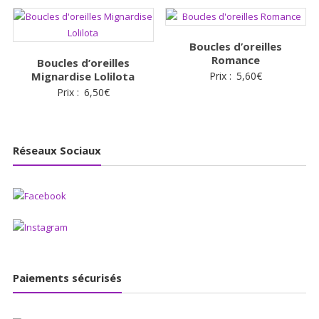
Boucles d’oreilles
Romance
Boucles d’oreilles
Mignardise Lolilota
Prix :
5,60
€
Prix :
6,50
€
Réseaux Sociaux
Paiements sécurisés