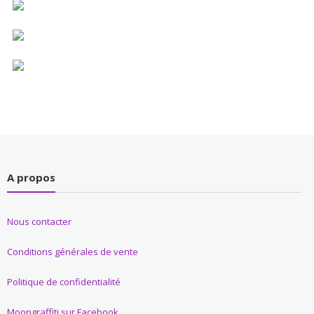
A propos
Nous contacter
Conditions générales de vente
Politique de confidentialité
Moongraffiti sur Facebook