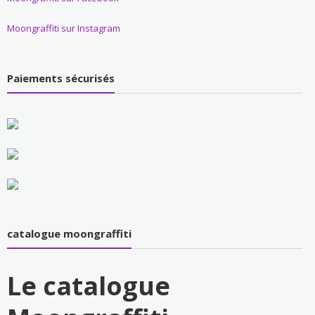
Moongraffiti sur Instagram
Paiements sécurisés
catalogue moongraffiti
Le catalogue