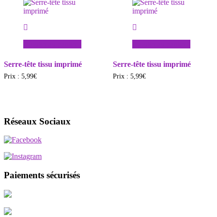
Ajouter au panier
Ajouter au panier
Serre-tête tissu imprimé
Serre-tête tissu imprimé
Prix :
5,99
€
Prix :
5,99
€
Réseaux Sociaux
Paiements sécurisés