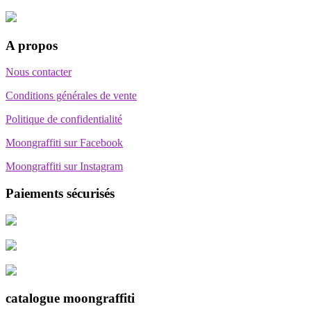
A propos
Nous contacter
Conditions générales de vente
Politique de confidentialité
Moongraffiti sur Facebook
Moongraffiti sur Instagram
Paiements sécurisés
catalogue moongraffiti