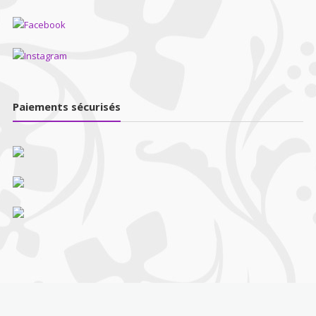
Paiements sécurisés