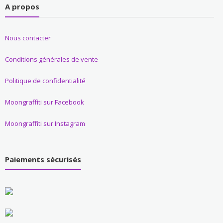
A propos
Nous contacter
Conditions générales de vente
Politique de confidentialité
Moongraffiti sur Facebook
Moongraffiti sur Instagram
Paiements sécurisés