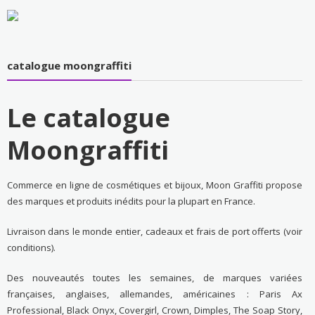
catalogue moongraffiti
Le catalogue
Moongraffiti
Commerce en ligne de cosmétiques et bijoux, Moon Graffiti propose
des marques et produits inédits pour la plupart en France.
Livraison dans le monde entier, cadeaux et frais de port offerts (voir
conditions).
Des nouveautés toutes les semaines, de marques variées
françaises, anglaises, allemandes, américaines : Paris Ax
Professional, Black Onyx, Covergirl, Crown, Dimples, The Soap Story,