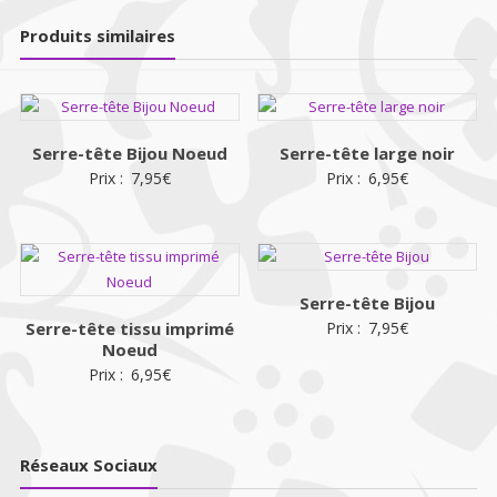
Produits similaires
Serre-tête Bijou Noeud
Serre-tête large noir
Prix :
7,95
€
Prix :
6,95
€
Serre-tête Bijou
Serre-tête tissu imprimé
Prix :
7,95
€
Noeud
Prix :
6,95
€
Réseaux Sociaux