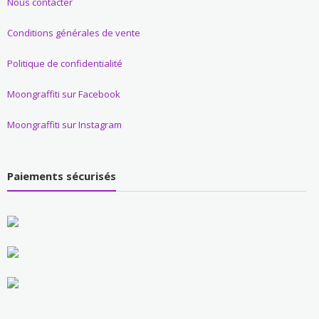
Nous contacter
Conditions générales de vente
Politique de confidentialité
Moongraffiti sur Facebook
Moongraffiti sur Instagram
Paiements sécurisés