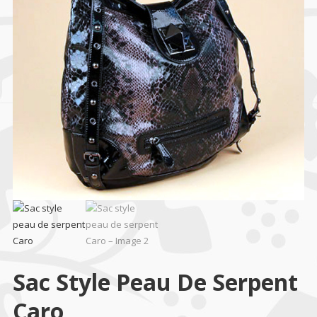
Sac Style Peau De Serpent
Caro