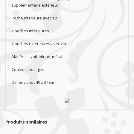
supplémentaire extérieur.
Poche intérieure avec zip.
2 poches intérieures.
2 poches extérieures avec zip
Matière : synthétique, métal.
Couleur : noir, gris
Dimensions : 40 x 37 cm
Produits similaires