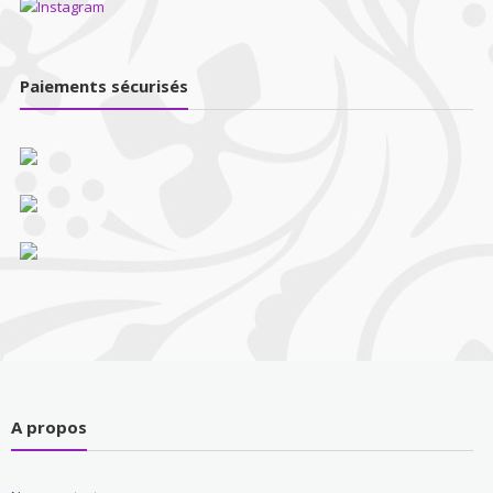
Paiements sécurisés
A propos