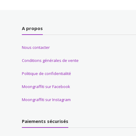
A propos
Nous contacter
Conditions générales de vente
Politique de confidentialité
Moongraffiti sur Facebook
Moongraffiti sur Instagram
Paiements sécurisés