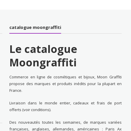
catalogue moongraffiti
Le catalogue
Moongraffiti
Commerce en ligne de cosmétiques et bijoux, Moon Graffiti
propose des marques et produits inédits pour la plupart en
France.
Livraison dans le monde entier, cadeaux et frais de port
offerts (voir conditions).
Des nouveautés toutes les semaines, de marques variées
françaises, anglaises, allemandes, américaines : Paris Ax