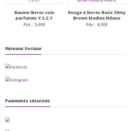
Baume lèvres soin
Rouge à lèvres Basic Shiny
parfumés Y.S.S.Y
Brown Madina Milano
Prix :
5,60
€
Prix :
4,30
€
Réseaux Sociaux
Paiements sécurisés