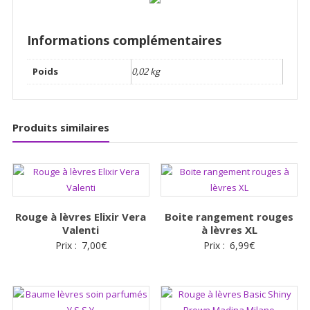
Informations complémentaires
Poids
0,02 kg
Produits similaires
Rouge à lèvres Elixir Vera
Boite rangement rouges
Valenti
à lèvres XL
Prix :
7,00
€
Prix :
6,99
€