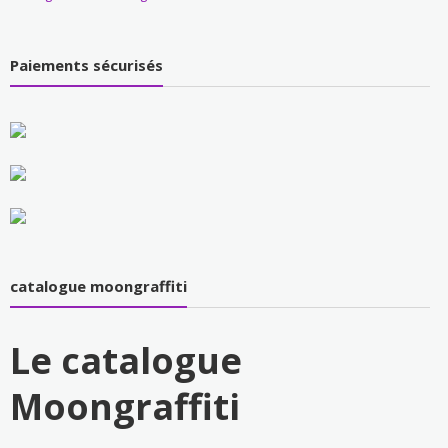
Paiements sécurisés
catalogue moongraffiti
Le catalogue
Moongraffiti