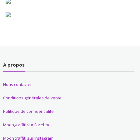
A propos
Nous contacter
Conditions générales de vente
Politique de confidentialité
Moongraffiti sur Facebook
Moongraffiti sur Instagram