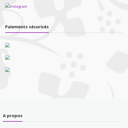
Paiements sécurisés
A propos