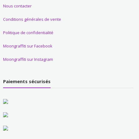
Nous contacter
Conditions générales de vente
Politique de confidentialité
Moongraffiti sur Facebook
Moongraffiti sur Instagram
Paiements sécurisés