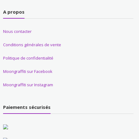
A propos
Nous contacter
Conditions générales de vente
Politique de confidentialité
Moongraffiti sur Facebook
Moongraffiti sur Instagram
Paiements sécurisés