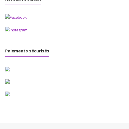
Paiements sécurisés