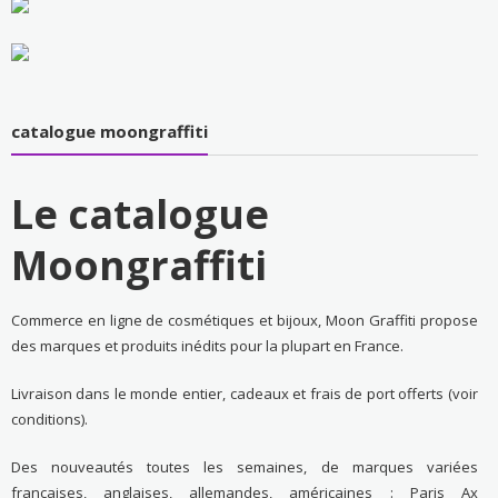
catalogue moongraffiti
Le catalogue
Moongraffiti
Commerce en ligne de cosmétiques et bijoux, Moon Graffiti propose
des marques et produits inédits pour la plupart en France.
Livraison dans le monde entier, cadeaux et frais de port offerts (voir
conditions).
Des nouveautés toutes les semaines, de marques variées
françaises, anglaises, allemandes, américaines : Paris Ax