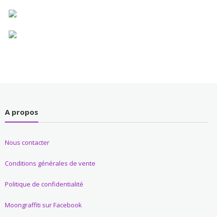
A propos
Nous contacter
Conditions générales de vente
Politique de confidentialité
Moongraffiti sur Facebook