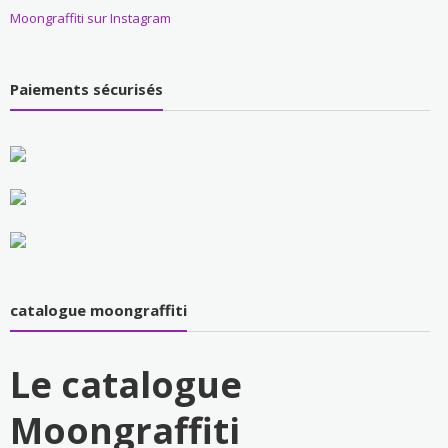
Moongraffiti sur Instagram
Paiements sécurisés
catalogue moongraffiti
Le catalogue
Moongraffiti