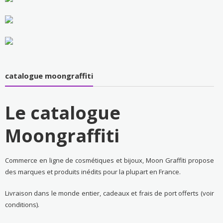
catalogue moongraffiti
Le catalogue
Moongraffiti
Commerce en ligne de cosmétiques et bijoux, Moon Graffiti propose
des marques et produits inédits pour la plupart en France.
Livraison dans le monde entier, cadeaux et frais de port offerts (voir
conditions).