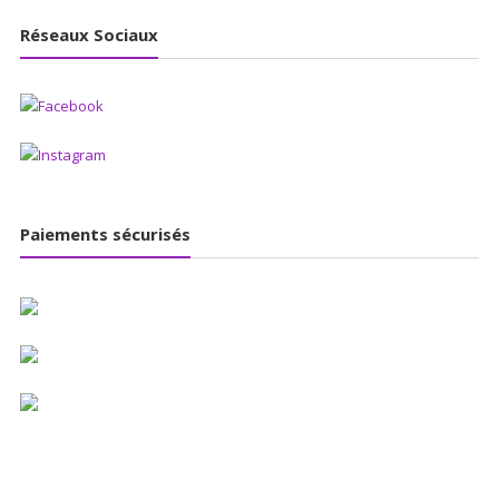
Réseaux Sociaux
Paiements sécurisés