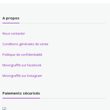
A propos
Nous contacter
Conditions générales de vente
Politique de confidentialité
Moongraffiti sur Facebook
Moongraffiti sur Instagram
Paiements sécurisés