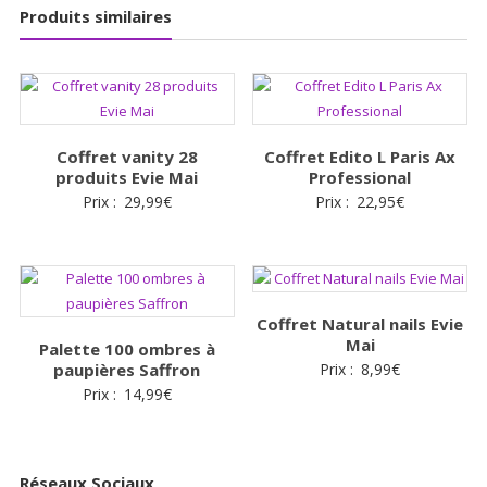
Produits similaires
Coffret vanity 28
Coffret Edito L Paris Ax
produits Evie Mai
Professional
Prix :
29,99
€
Prix :
22,95
€
Coffret Natural nails Evie
Mai
Palette 100 ombres à
paupières Saffron
Prix :
8,99
€
Prix :
14,99
€
Réseaux Sociaux