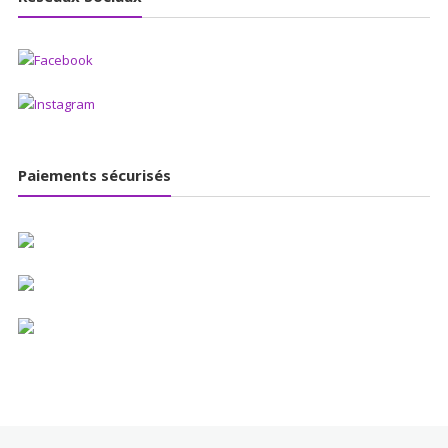
Paiements sécurisés