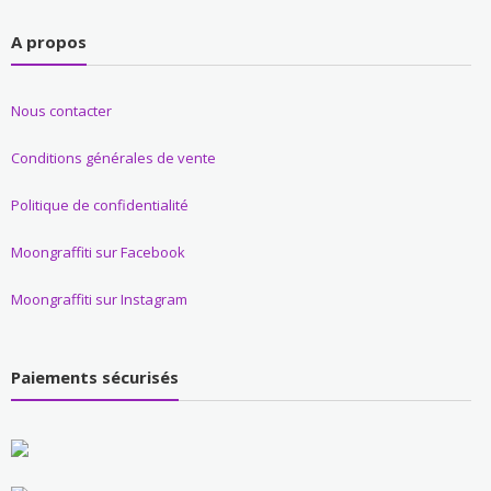
A propos
Nous contacter
Conditions générales de vente
Politique de confidentialité
Moongraffiti sur Facebook
Moongraffiti sur Instagram
Paiements sécurisés