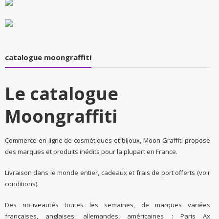
catalogue moongraffiti
Le catalogue
Moongraffiti
Commerce en ligne de cosmétiques et bijoux, Moon Graffiti propose
des marques et produits inédits pour la plupart en France.
Livraison dans le monde entier, cadeaux et frais de port offerts (voir
conditions).
Des nouveautés toutes les semaines, de marques variées
françaises, anglaises, allemandes, américaines : Paris Ax