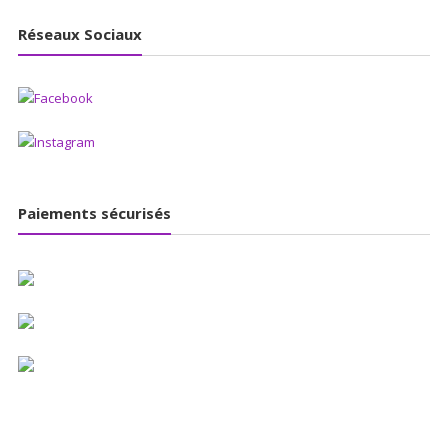
Réseaux Sociaux
Paiements sécurisés