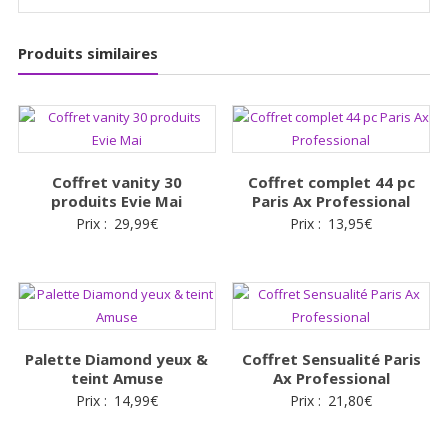
Produits similaires
Coffret vanity 30
Coffret complet 44 pc
produits Evie Mai
Paris Ax Professional
Prix :
29,99
€
Prix :
13,95
€
Palette Diamond yeux &
Coffret Sensualité Paris
teint Amuse
Ax Professional
Prix :
14,99
€
Prix :
21,80
€