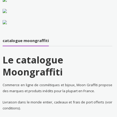
catalogue moongraffiti
Le catalogue
Moongraffiti
Commerce en ligne de cosmétiques et bijoux, Moon Graffiti propose
des marques et produits inédits pour la plupart en France.
Livraison dans le monde entier, cadeaux et frais de port offerts (voir
conditions).