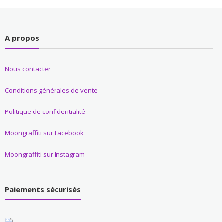
A propos
Nous contacter
Conditions générales de vente
Politique de confidentialité
Moongraffiti sur Facebook
Moongraffiti sur Instagram
Paiements sécurisés