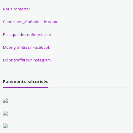
Nous contacter
Conditions générales de vente
Politique de confidentialité
Moongraffiti sur Facebook
Moongraffiti sur Instagram
Paiements sécurisés